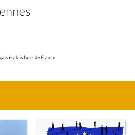
éennes
çais établis hors de France