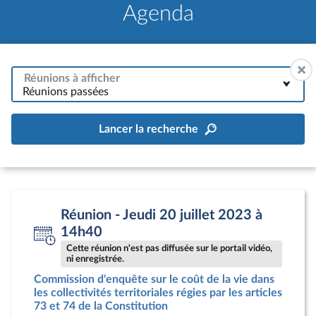
Agenda
Réunions à afficher
Réunions passées
Lancer la recherche
Réunion - Jeudi 20 juillet 2023 à
14h40
Cette réunion n'est pas diffusée sur le portail vidéo,
ni enregistrée.
Commission d'enquête sur le coût de la vie dans
les collectivités territoriales régies par les articles
73 et 74 de la Constitution