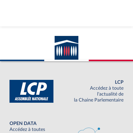
LCP
Accédez à toute
l'actualité de
la Chaine Parlementaire
OPEN DATA
Accédez à toutes