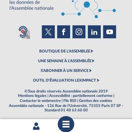
les données de
l'Assemblée nationale
BOUTIQUE DE L'ASSEMBLEE
UNE SEMAINE À L'ASSEMBLÉE
S'ABONNER À UN SERVICE
OUTIL D'ÉVALUATION LEXIMPACT
©Tous droits réservés Assemblée nationale 2019
Mentions légales
|
Accessibilité : partiellement conforme
|
Contacter le webmestre
|
Fils RSS
|
Gestion des cookies
Assemblée nationale - 126 Rue de l'Université, 75355 Paris 07 SP -
Standard 01 40 63 60 00