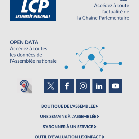
Accédez à toute
l'actualité de
la Chaine Parlementaire
OPEN DATA
Accédez à toutes
les données de
l'Assemblée nationale
BOUTIQUE DE L'ASSEMBLEE
UNE SEMAINE À L'ASSEMBLÉE
S'ABONNER À UN SERVICE
OUTIL D'ÉVALUATION LEXIMPACT