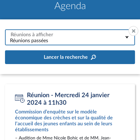
Agenda
Réunions à afficher
Réunions passées
Lancer la recherche
Réunion - Mercredi 24 janvier
2024 à 11h30
Commission d’enquête sur le modèle
économique des crèches et sur la qualité de
l’accueil des jeunes enfants au sein de leurs
établissements
– Audition de Mme Nicole Bohic et de MM. Jean-