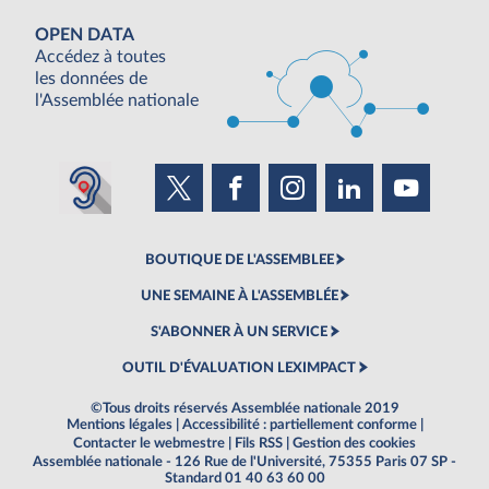
OPEN DATA
Accédez à toutes
les données de
l'Assemblée nationale
BOUTIQUE DE L'ASSEMBLEE
UNE SEMAINE À L'ASSEMBLÉE
S'ABONNER À UN SERVICE
OUTIL D'ÉVALUATION LEXIMPACT
©Tous droits réservés Assemblée nationale 2019
Mentions légales
|
Accessibilité : partiellement conforme
|
Contacter le webmestre
|
Fils RSS
|
Gestion des cookies
Assemblée nationale - 126 Rue de l'Université, 75355 Paris 07 SP -
Standard 01 40 63 60 00