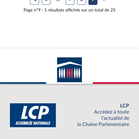
Page n°9 : 1 résultats affichés sur un total de 25
LCP
Accédez à toute
l'actualité de
la Chaine Parlementaire