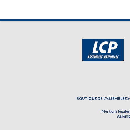
BOUTIQUE DE L'ASSEMBLEE
Mentions légales
Assembl