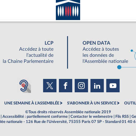
LCP
OPEN DATA
Accédez à toute
Accédez à toutes
l'actualité de
les données de
la Chaine Parlementaire
l'Assemblée nationale
UNE SEMAINE À L'ASSEMBLÉE
S'ABONNER À UN SERVICE
OUTIL
©Tous droits réservés Assemblée nationale 2019
|
Accessibilité : partiellement conforme
|
Contacter le webmestre
|
Fils RSS
|
Ge
ée nationale - 126 Rue de l'Université, 75355 Paris 07 SP - Standard 01 40 