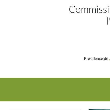
Commissi
Présidence de