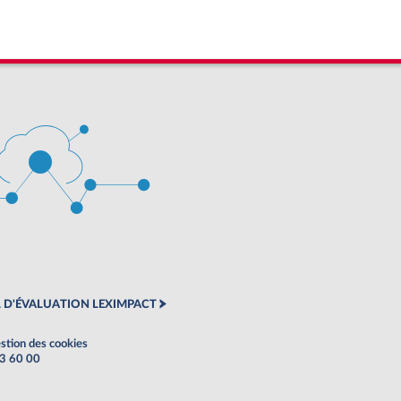
 D'ÉVALUATION LEXIMPACT
stion des cookies
63 60 00