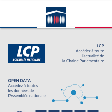
LCP
Accédez à toute
l'actualité de
la Chaine Parlementaire
OPEN DATA
Accédez à toutes
les données de
l'Assemblée nationale