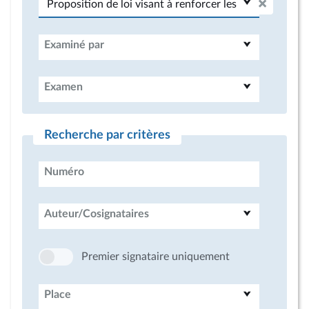
Examiné par
Examen
Recherche par critères
Numéro
Auteur/Cosignataires
Premier signataire uniquement
Place