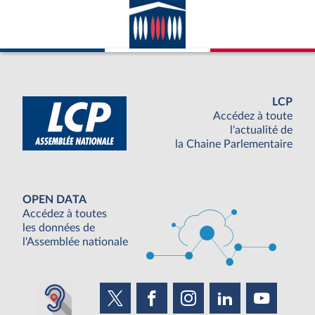
LCP
Accédez à toute
l'actualité de
la Chaine Parlementaire
OPEN DATA
Accédez à toutes
les données de
l'Assemblée nationale