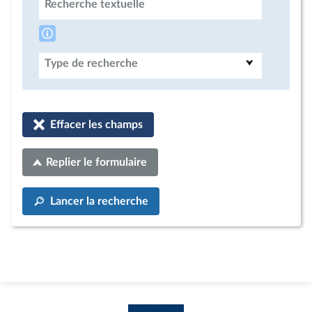
Recherche textuelle
Type de recherche
Effacer les champs
Replier le formulaire
Lancer la recherche