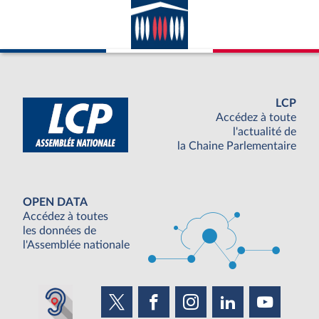
LCP
Accédez à toute
l'actualité de
la Chaine Parlementaire
OPEN DATA
Accédez à toutes
les données de
l'Assemblée nationale