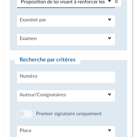
Examiné par
Examen
Recherche par critères
Numéro
Auteur/Cosignataires
Premier signataire uniquement
Place