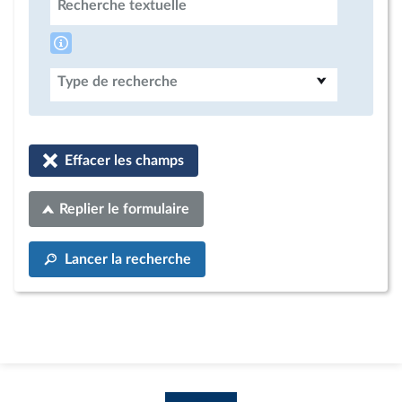
Recherche textuelle
Type de recherche
Effacer les champs
Replier le formulaire
Lancer la recherche