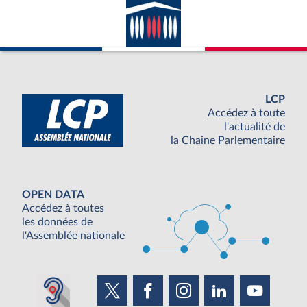
LCP
Accédez à toute
l'actualité de
la Chaine Parlementaire
OPEN DATA
Accédez à toutes
les données de
l'Assemblée nationale