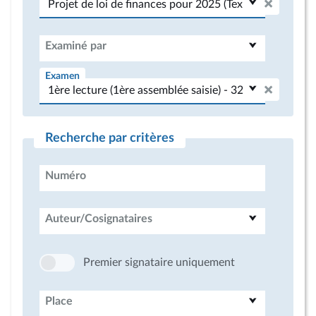
Examiné par
Examen
Recherche par critères
Numéro
Auteur/Cosignataires
Premier signataire uniquement
Place