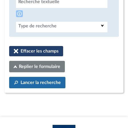
Recherche textuelle
Type de recherche
Effacer les champs
Replier le formulaire
Lancer la recherche