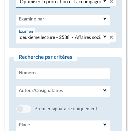
Examiné par
Examen
Recherche par critères
Numéro
Auteur/Cosignataires
Premier signataire uniquement
Place