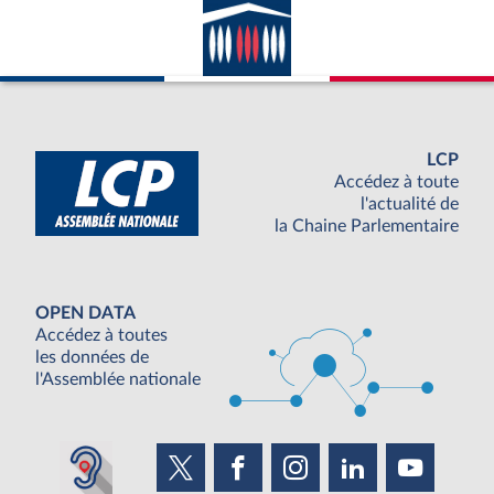
LCP
Accédez à toute
l'actualité de
la Chaine Parlementaire
OPEN DATA
Accédez à toutes
les données de
l'Assemblée nationale