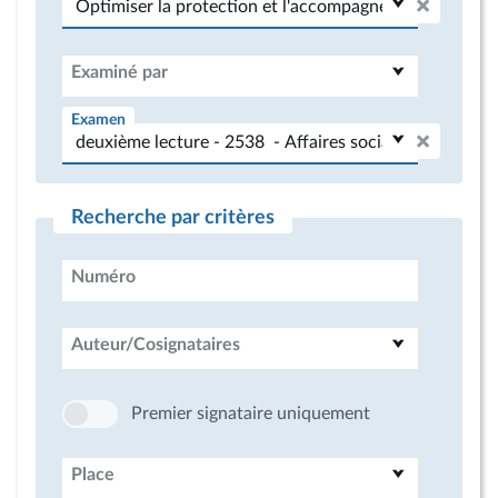
Examiné par
Examen
Recherche par critères
Numéro
Auteur/Cosignataires
Premier signataire uniquement
Place