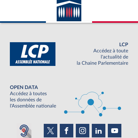
LCP
Accédez à toute
l'actualité de
la Chaine Parlementaire
OPEN DATA
Accédez à toutes
les données de
l'Assemblée nationale