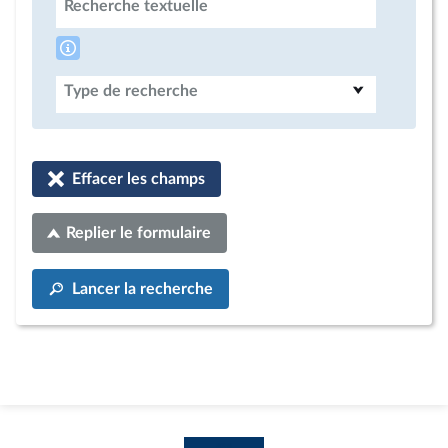
Recherche textuelle
Type de recherche
Effacer les champs
Replier le formulaire
Lancer la recherche