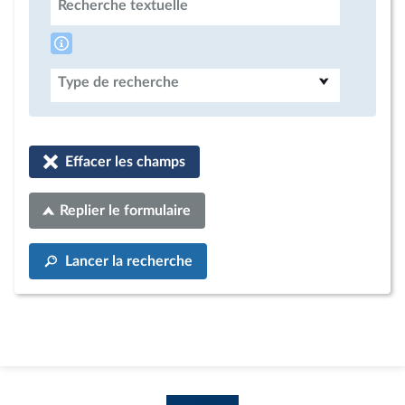
Recherche textuelle
Type de recherche
Effacer les champs
Replier le formulaire
Lancer la recherche