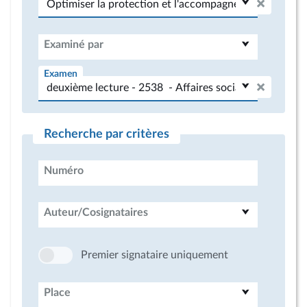
Examiné par
Examen
Recherche par critères
Numéro
Auteur/Cosignataires
Premier signataire uniquement
Place