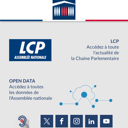
LCP
Accédez à toute
l'actualité de
la Chaine Parlementaire
OPEN DATA
Accédez à toutes
les données de
l'Assemblée nationale