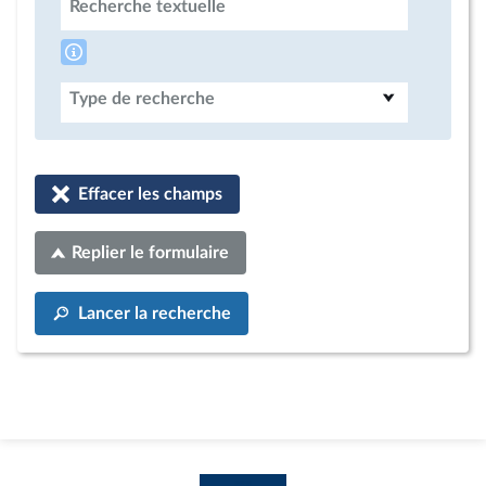
Recherche textuelle
Type de recherche
Effacer les champs
Replier le formulaire
Lancer la recherche