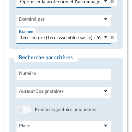
Examiné par
Examen
Recherche par critères
Numéro
Auteur/Cosignataires
Premier signataire uniquement
Place