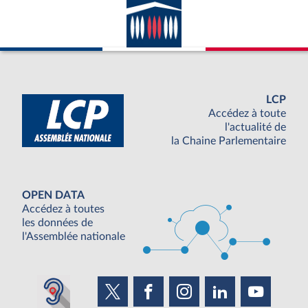
LCP
Accédez à toute
l'actualité de
la Chaine Parlementaire
OPEN DATA
Accédez à toutes
les données de
l'Assemblée nationale