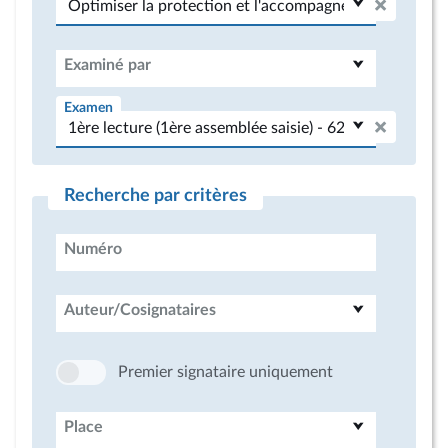
Examiné par
Examen
Recherche par critères
Numéro
Auteur/Cosignataires
Premier signataire uniquement
Place