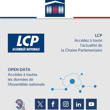
LCP
Accédez à toute
l'actualité de
la Chaine Parlementaire
OPEN DATA
Accédez à toutes
les données de
l'Assemblée nationale