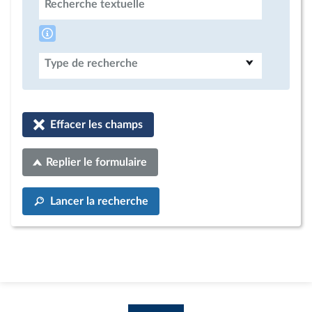
Recherche textuelle
Type de recherche
Effacer les champs
Replier le formulaire
Lancer la recherche