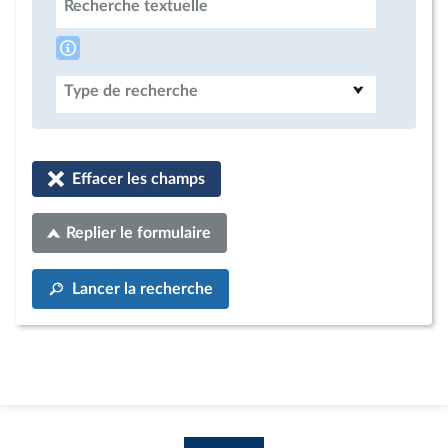
Recherche textuelle
Type de recherche
Effacer les champs
Replier le formulaire
Lancer la recherche