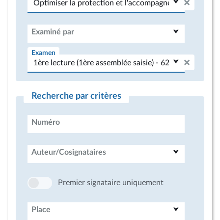
Examiné par
Examen
Recherche par critères
Numéro
Auteur/Cosignataires
Premier signataire uniquement
Place