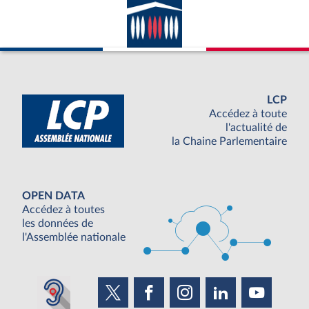
LCP
Accédez à toute
l'actualité de
la Chaine Parlementaire
OPEN DATA
Accédez à toutes
les données de
l'Assemblée nationale