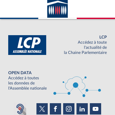
LCP
Accédez à toute
l'actualité de
la Chaine Parlementaire
OPEN DATA
Accédez à toutes
les données de
l'Assemblée nationale