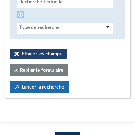
Recherche textuelle
Type de recherche
Effacer les champs
Replier le formulaire
Lancer la recherche