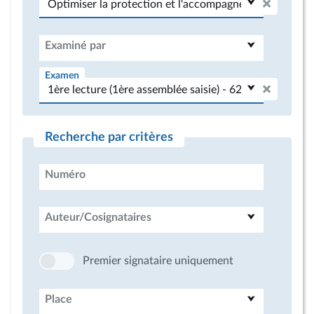
Examiné par
Examen
Recherche par critères
Numéro
Auteur/Cosignataires
Premier signataire uniquement
Place