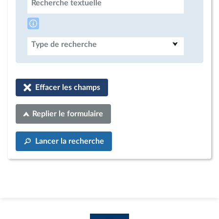
Recherche textuelle
Type de recherche
Effacer les champs
Replier le formulaire
Lancer la recherche