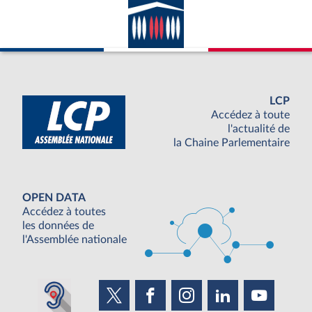
LCP
Accédez à toute
l'actualité de
la Chaine Parlementaire
OPEN DATA
Accédez à toutes
les données de
l'Assemblée nationale