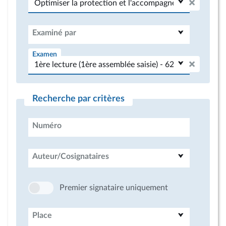
Examiné par
Examen
Recherche par critères
Numéro
Auteur/Cosignataires
Premier signataire uniquement
Place