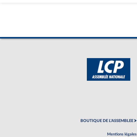
BOUTIQUE DE L'ASSEMBLEE
Mentions légales