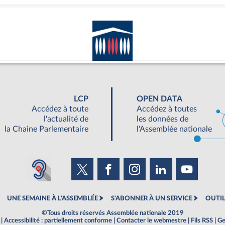
LCP
OPEN DATA
Accédez à toute
Accédez à toutes
l'actualité de
les données de
la Chaine Parlementaire
l'Assemblée nationale
UNE SEMAINE À L'ASSEMBLÉE
S'ABONNER À UN SERVICE
OUTIL
©Tous droits réservés Assemblée nationale 2019
|
Accessibilité : partiellement conforme
|
Contacter le webmestre
|
Fils RSS
|
Ge