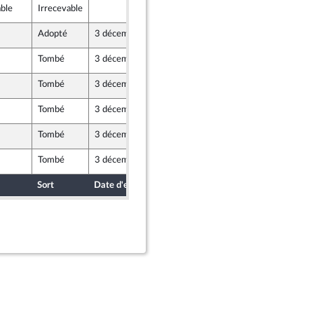
able
Irrecevable
29 novembre 2024
u Front Populaire
Adopté
3 décembre 2024
29 novembre 2024
u Front Populaire
Tombé
3 décembre 2024
29 novembre 2024
Tombé
3 décembre 2024
28 novembre 2024
Tombé
3 décembre 2024
29 novembre 2024
Tombé
3 décembre 2024
28 novembre 2024
Tombé
3 décembre 2024
29 novembre 2024
Sort
Date d'examen
Date de dépôt