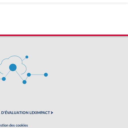
 D'ÉVALUATION LEXIMPACT
stion des cookies