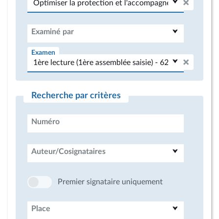
Examiné par
Examen
Recherche par critères
Numéro
Auteur/Cosignataires
Premier signataire uniquement
Place