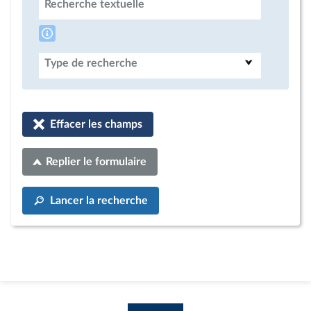
Recherche textuelle
Type de recherche
Effacer les champs
Replier le formulaire
Lancer la recherche