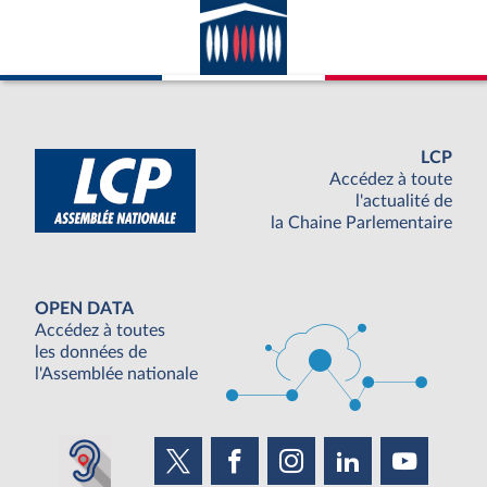
LCP
Accédez à toute
l'actualité de
la Chaine Parlementaire
OPEN DATA
Accédez à toutes
les données de
l'Assemblée nationale