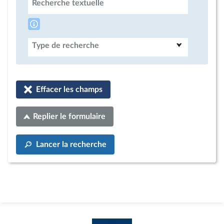
Recherche textuelle
Type de recherche
Effacer les champs
Replier le formulaire
Lancer la recherche