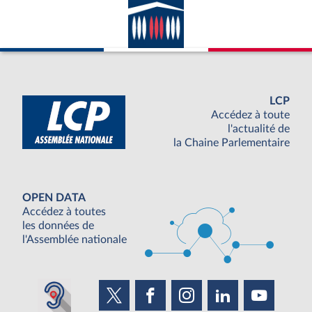
LCP
Accédez à toute
l'actualité de
la Chaine Parlementaire
OPEN DATA
Accédez à toutes
les données de
l'Assemblée nationale