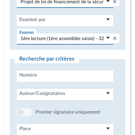
Examiné par
Examen
Recherche par critères
Numéro
Auteur/Cosignataires
Premier signataire uniquement
Place