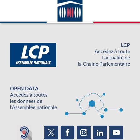
LCP
Accédez à toute
l'actualité de
la Chaine Parlementaire
OPEN DATA
Accédez à toutes
les données de
l'Assemblée nationale