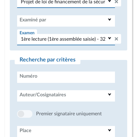
Examiné par
Examen
Recherche par critères
Numéro
Auteur/Cosignataires
Premier signataire uniquement
Place