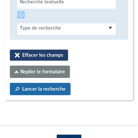
Recherche textuelle
Type de recherche
Effacer les champs
Replier le formulaire
Lancer la recherche