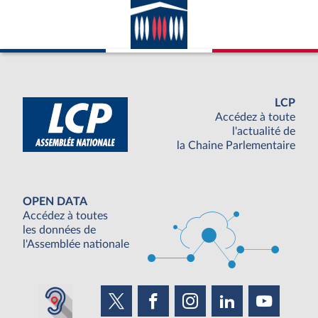
LCP
Accédez à toute
l'actualité de
la Chaine Parlementaire
OPEN DATA
Accédez à toutes
les données de
l'Assemblée nationale