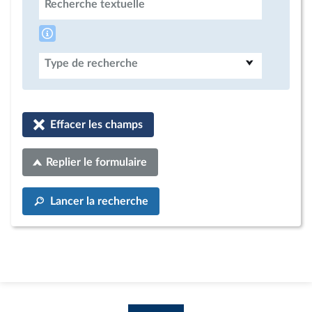
Recherche textuelle
Type de recherche
Effacer les champs
Replier le formulaire
Lancer la recherche