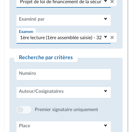
Examiné par
Examen
Recherche par critères
Numéro
Auteur/Cosignataires
Premier signataire uniquement
Place