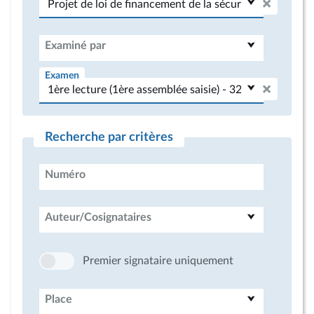
Examiné par
Examen
Recherche par critères
Numéro
Auteur/Cosignataires
Premier signataire uniquement
Place