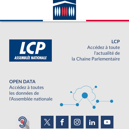
LCP
Accédez à toute
l'actualité de
la Chaine Parlementaire
OPEN DATA
Accédez à toutes
les données de
l'Assemblée nationale