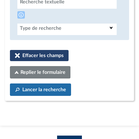
Recherche textuelle
Type de recherche
Effacer les champs
Replier le formulaire
Lancer la recherche