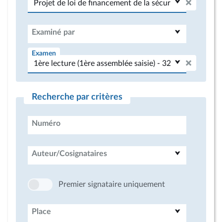
Examiné par
Examen
Recherche par critères
Numéro
Auteur/Cosignataires
Premier signataire uniquement
Place