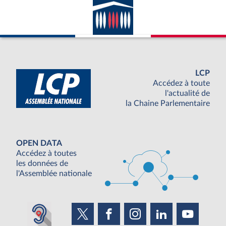
LCP
Accédez à toute
l'actualité de
la Chaine Parlementaire
OPEN DATA
Accédez à toutes
les données de
l'Assemblée nationale