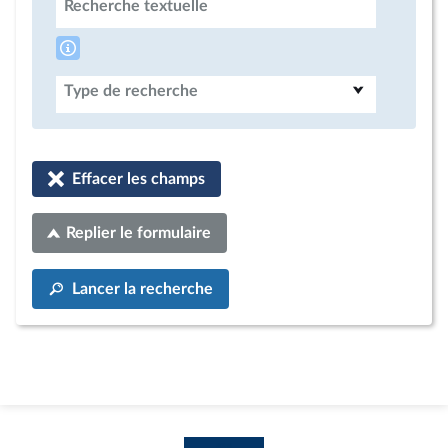
Recherche textuelle
Type de recherche
Effacer les champs
Replier le formulaire
Lancer la recherche