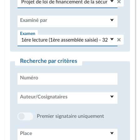
Examiné par
Examen
Recherche par critères
Numéro
Auteur/Cosignataires
Premier signataire uniquement
Place