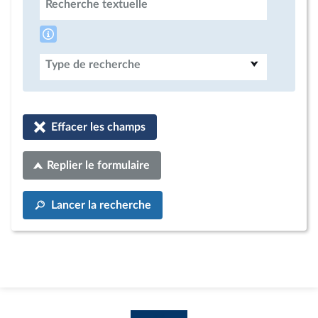
Recherche textuelle
Type de recherche
Effacer les champs
Replier le formulaire
Lancer la recherche