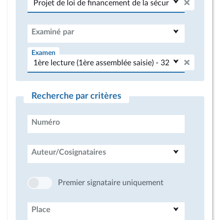
Examiné par
Examen
Recherche par critères
Numéro
Auteur/Cosignataires
Premier signataire uniquement
Place