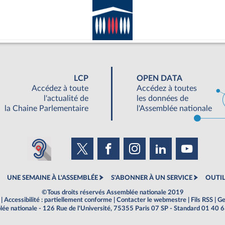
LCP
OPEN DATA
Accédez à toute
Accédez à toutes
l'actualité de
les données de
la Chaine Parlementaire
l'Assemblée nationale
UNE SEMAINE À L'ASSEMBLÉE
S'ABONNER À UN SERVICE
OUTIL
©Tous droits réservés Assemblée nationale 2019
|
Accessibilité : partiellement conforme
|
Contacter le webmestre
|
Fils RSS
|
Ge
ée nationale - 126 Rue de l'Université, 75355 Paris 07 SP - Standard 01 40 