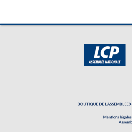
BOUTIQUE DE L'ASSEMBLEE
Mentions légales
Assembl