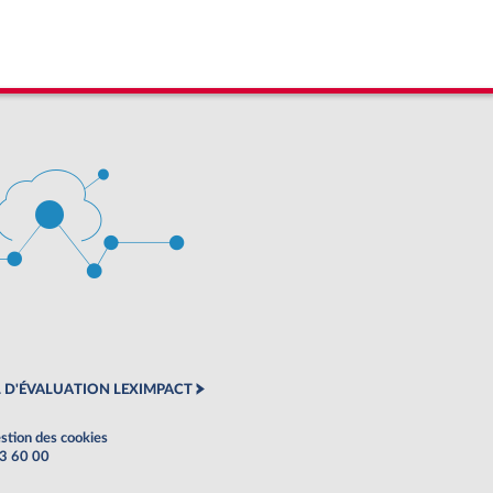
 D'ÉVALUATION LEXIMPACT
stion des cookies
63 60 00