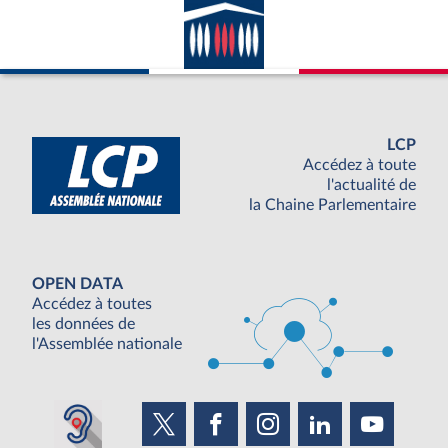
LCP
Accédez à toute
l'actualité de
la Chaine Parlementaire
OPEN DATA
Accédez à toutes
les données de
l'Assemblée nationale