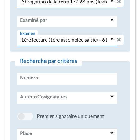
Examiné par
Examen
Recherche par critères
Numéro
Auteur/Cosignataires
Premier signataire uniquement
Place