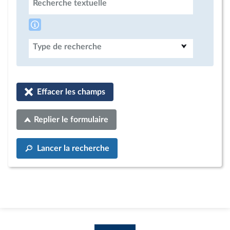
Recherche textuelle
Type de recherche
Effacer les champs
Replier le formulaire
Lancer la recherche