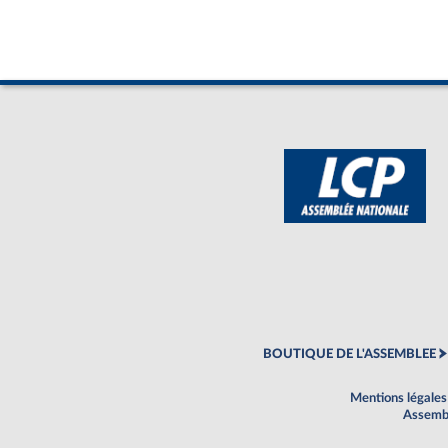
BOUTIQUE DE L'ASSEMBLEE
Mentions légales
Assembl