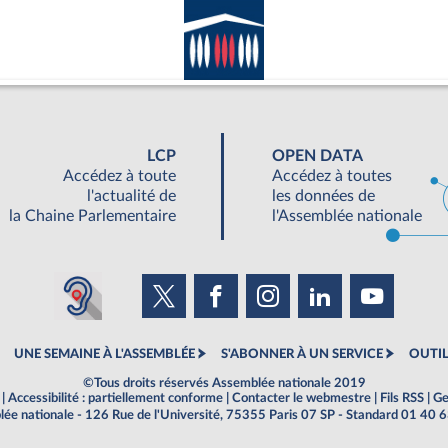
LCP
OPEN DATA
Accédez à toute
Accédez à toutes
l'actualité de
les données de
la Chaine Parlementaire
l'Assemblée nationale
UNE SEMAINE À L'ASSEMBLÉE
S'ABONNER À UN SERVICE
OUTIL
©Tous droits réservés Assemblée nationale 2019
|
Accessibilité : partiellement conforme
|
Contacter le webmestre
|
Fils RSS
|
Ge
ée nationale - 126 Rue de l'Université, 75355 Paris 07 SP - Standard 01 40 