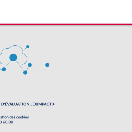
 D'ÉVALUATION LEXIMPACT
stion des cookies
63 60 00