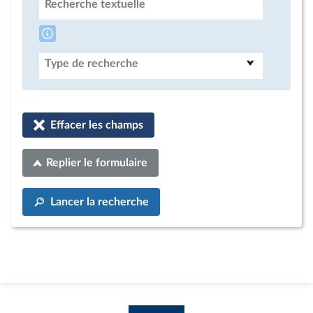
Recherche textuelle
Type de recherche
Effacer les champs
Replier le formulaire
Lancer la recherche