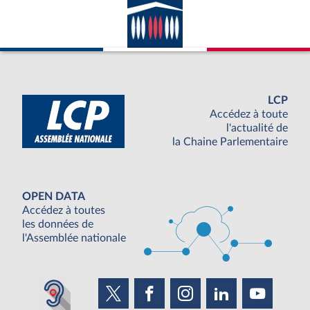
LCP
Accédez à toute
l'actualité de
la Chaine Parlementaire
OPEN DATA
Accédez à toutes
les données de
l'Assemblée nationale