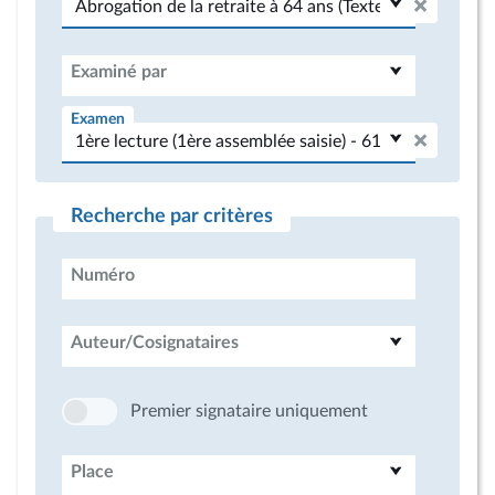
Examiné par
Examen
Recherche par critères
Numéro
Auteur/Cosignataires
Premier signataire uniquement
Place