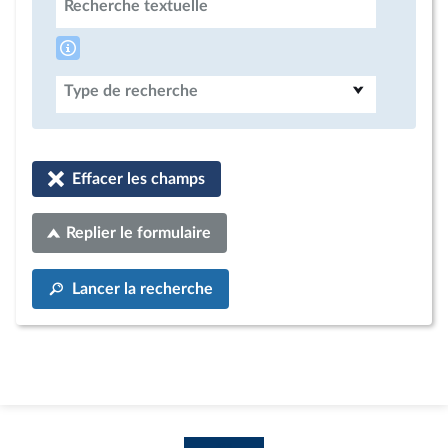
Recherche textuelle
Type de recherche
Effacer les champs
Replier le formulaire
Lancer la recherche