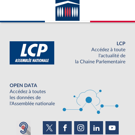
LCP
Accédez à toute
l'actualité de
la Chaine Parlementaire
OPEN DATA
Accédez à toutes
les données de
l'Assemblée nationale