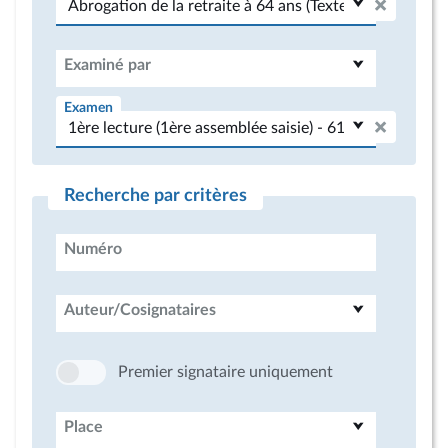
Examiné par
Examen
Recherche par critères
Numéro
Auteur/Cosignataires
Premier signataire uniquement
Place