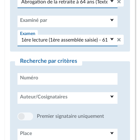
Examiné par
Examen
Recherche par critères
Numéro
Auteur/Cosignataires
Premier signataire uniquement
Place