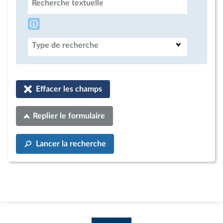
Recherche textuelle
Type de recherche
Effacer les champs
Replier le formulaire
Lancer la recherche