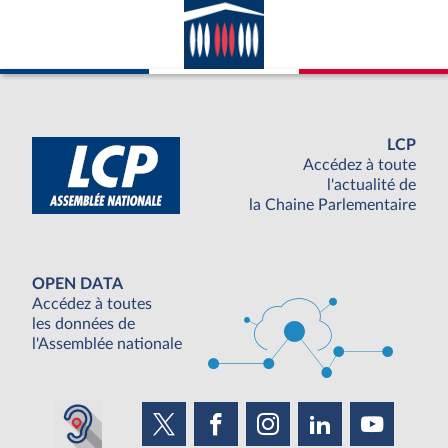
LCP
Accédez à toute
l'actualité de
la Chaine Parlementaire
OPEN DATA
Accédez à toutes
les données de
l'Assemblée nationale