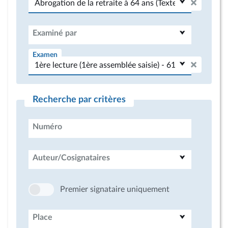
Examiné par
Examen
Recherche par critères
Numéro
Auteur/Cosignataires
Premier signataire uniquement
Place