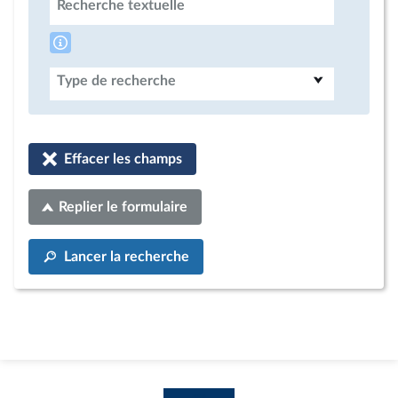
Recherche textuelle
Type de recherche
Effacer les champs
Replier le formulaire
Lancer la recherche