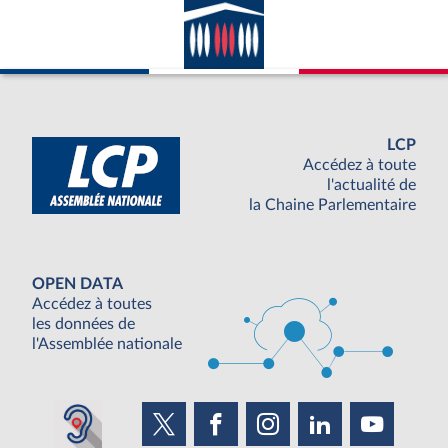
LCP
Accédez à toute
l'actualité de
la Chaine Parlementaire
OPEN DATA
Accédez à toutes
les données de
l'Assemblée nationale