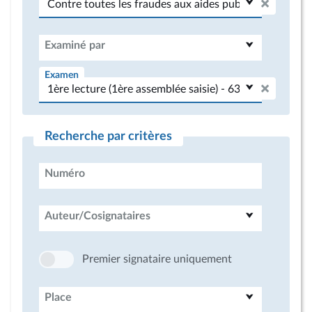
Examiné par
Examen
Recherche par critères
Numéro
Auteur/Cosignataires
Premier signataire uniquement
Place