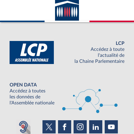
LCP
Accédez à toute
l'actualité de
la Chaine Parlementaire
OPEN DATA
Accédez à toutes
les données de
l'Assemblée nationale