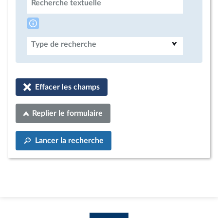
Recherche textuelle
Type de recherche
Effacer les champs
Replier le formulaire
Lancer la recherche