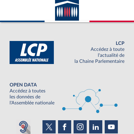
LCP
Accédez à toute
l'actualité de
la Chaine Parlementaire
OPEN DATA
Accédez à toutes
les données de
l'Assemblée nationale