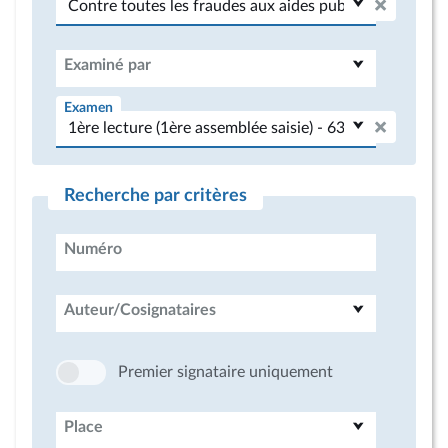
Examiné par
Examen
Recherche par critères
Numéro
Auteur/Cosignataires
Premier signataire uniquement
Place