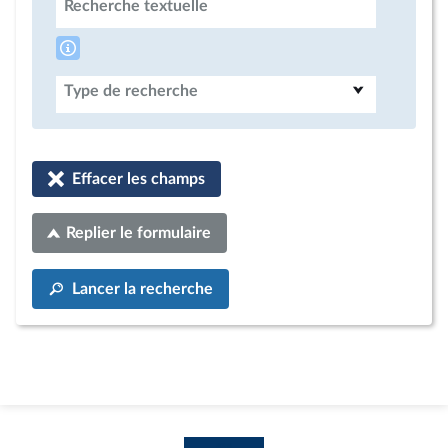
Recherche textuelle
Type de recherche
Effacer les champs
Replier le formulaire
Lancer la recherche