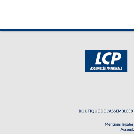
BOUTIQUE DE L'ASSEMBLEE
Mentions légales
Assembl