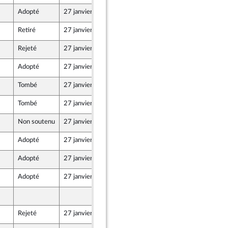
Adopté
27 janvier 2025
29 novembre 2024
Retiré
27 janvier 2025
29 novembre 2024
Rejeté
27 janvier 2025
29 novembre 2024
Adopté
27 janvier 2025
29 novembre 2024
Tombé
27 janvier 2025
29 novembre 2024
Tombé
27 janvier 2025
29 novembre 2024
Non soutenu
27 janvier 2025
29 novembre 2024
Adopté
27 janvier 2025
29 novembre 2024
Adopté
27 janvier 2025
29 novembre 2024
Adopté
27 janvier 2025
29 novembre 2024
29 novembre 2024
Rejeté
27 janvier 2025
29 novembre 2024