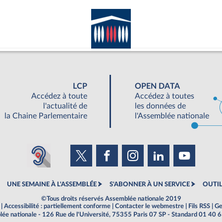
LCP
OPEN DATA
Accédez à toute
Accédez à toutes
l'actualité de
les données de
la Chaine Parlementaire
l'Assemblée nationale
UNE SEMAINE À L'ASSEMBLÉE
S'ABONNER À UN SERVICE
OUTIL
©Tous droits réservés Assemblée nationale 2019
|
Accessibilité : partiellement conforme
|
Contacter le webmestre
|
Fils RSS
|
Ge
ée nationale - 126 Rue de l'Université, 75355 Paris 07 SP - Standard 01 40 