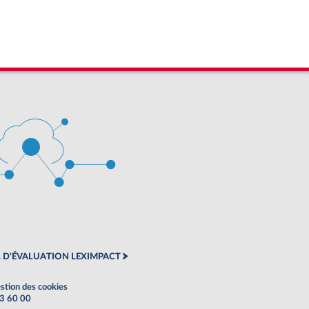
 D'ÉVALUATION LEXIMPACT
stion des cookies
63 60 00