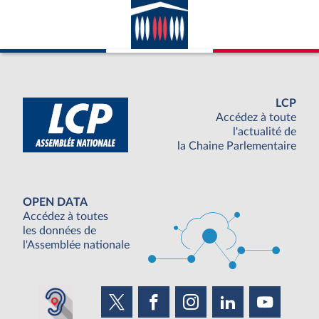
LCP
Accédez à toute
l'actualité de
la Chaine Parlementaire
OPEN DATA
Accédez à toutes
les données de
l'Assemblée nationale