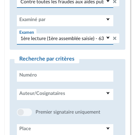
Examiné par
Examen
Recherche par critères
Numéro
Auteur/Cosignataires
Premier signataire uniquement
Place