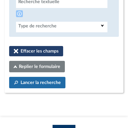
Recherche textuelle
Type de recherche
Effacer les champs
Replier le formulaire
Lancer la recherche