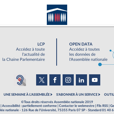
LCP
OPEN DATA
Accédez à toute
Accédez à toutes
l'actualité de
les données de
la Chaine Parlementaire
l'Assemblée nationale
UNE SEMAINE À L'ASSEMBLÉE
S'ABONNER À UN SERVICE
OUTIL
©Tous droits réservés Assemblée nationale 2019
|
Accessibilité : partiellement conforme
|
Contacter le webmestre
|
Fils RSS
|
Ge
ée nationale - 126 Rue de l'Université, 75355 Paris 07 SP - Standard 01 40 