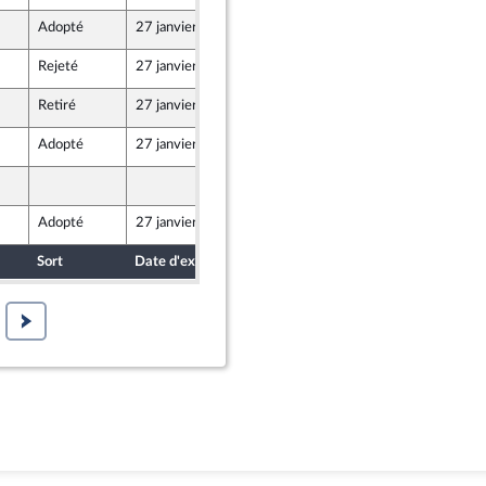
Adopté
27 janvier 2025
29 novembre 2024
Rejeté
27 janvier 2025
29 novembre 2024
Retiré
27 janvier 2025
29 novembre 2024
Adopté
27 janvier 2025
29 novembre 2024
29 novembre 2024
Adopté
27 janvier 2025
29 novembre 2024
Sort
Date d'examen
Date de dépôt