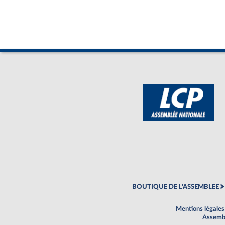
BOUTIQUE DE L'ASSEMBLEE
Mentions légales
Assembl