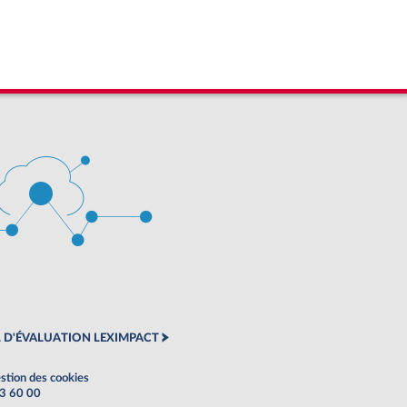
 D'ÉVALUATION LEXIMPACT
stion des cookies
63 60 00