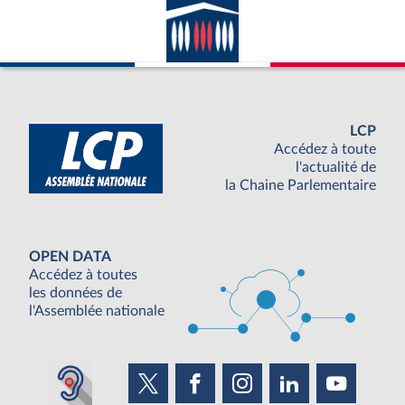
LCP
Accédez à toute
l'actualité de
la Chaine Parlementaire
OPEN DATA
Accédez à toutes
les données de
l'Assemblée nationale