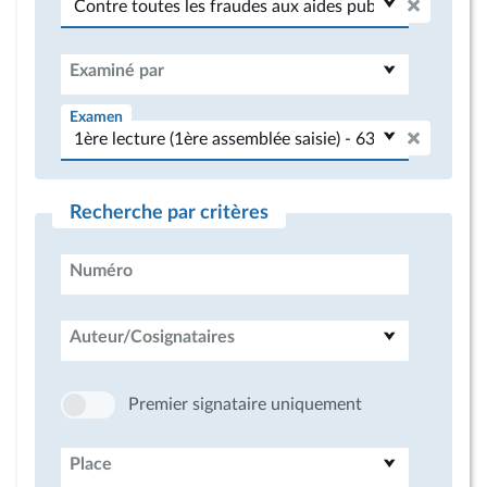
Examiné par
Examen
Recherche par critères
Numéro
Auteur/Cosignataires
Premier signataire uniquement
Place