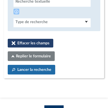
Recherche textuelle
Type de recherche
Effacer les champs
Replier le formulaire
Lancer la recherche