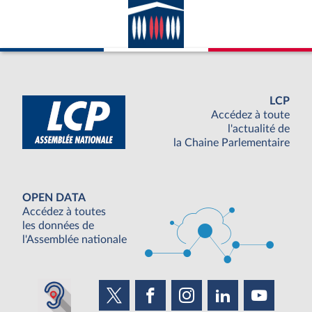
LCP
Accédez à toute
l'actualité de
la Chaine Parlementaire
OPEN DATA
Accédez à toutes
les données de
l'Assemblée nationale