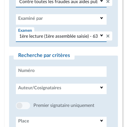
Examiné par
Examen
Recherche par critères
Numéro
Auteur/Cosignataires
Premier signataire uniquement
Place