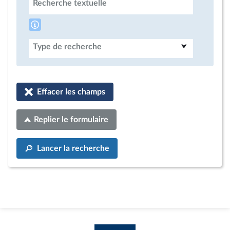
Recherche textuelle
Type de recherche
Effacer les champs
Replier le formulaire
Lancer la recherche