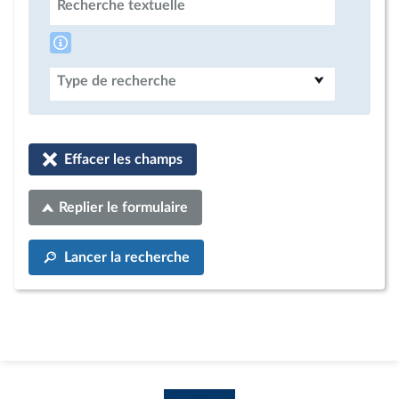
Recherche textuelle
Type de recherche
Effacer les champs
Replier le formulaire
Lancer la recherche