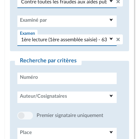
Examiné par
Examen
Recherche par critères
Numéro
Auteur/Cosignataires
Premier signataire uniquement
Place