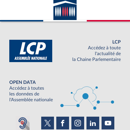
LCP
Accédez à toute
l'actualité de
la Chaine Parlementaire
OPEN DATA
Accédez à toutes
les données de
l'Assemblée nationale