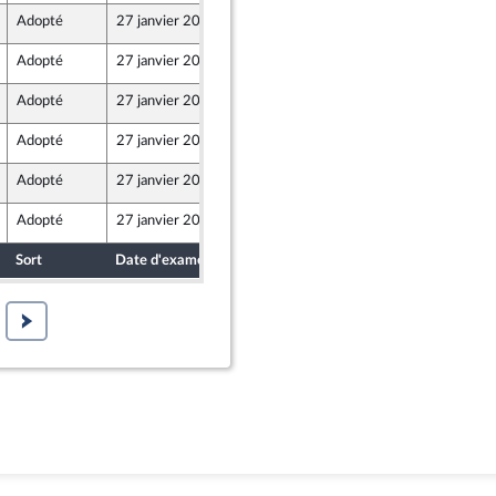
Adopté
27 janvier 2025
28 novembre 2024
Adopté
27 janvier 2025
29 novembre 2024
Adopté
27 janvier 2025
29 novembre 2024
Adopté
27 janvier 2025
29 novembre 2024
Adopté
27 janvier 2025
28 novembre 2024
u Front Populaire
Adopté
27 janvier 2025
29 novembre 2024
Sort
Date d'examen
Date de dépôt