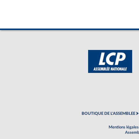
BOUTIQUE DE L'ASSEMBLEE
Mentions légales
Assembl