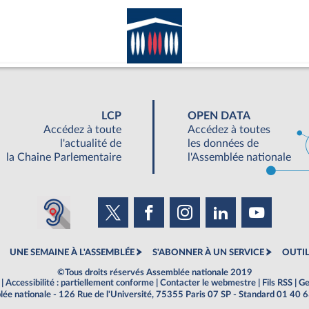
LCP
OPEN DATA
Accédez à toute
Accédez à toutes
l'actualité de
les données de
la Chaine Parlementaire
l'Assemblée nationale
UNE SEMAINE À L'ASSEMBLÉE
S'ABONNER À UN SERVICE
OUTIL
©Tous droits réservés Assemblée nationale 2019
|
Accessibilité : partiellement conforme
|
Contacter le webmestre
|
Fils RSS
|
Ge
ée nationale - 126 Rue de l'Université, 75355 Paris 07 SP - Standard 01 40 