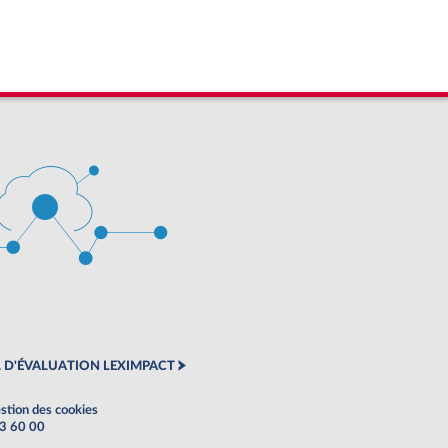
 D'ÉVALUATION LEXIMPACT
stion des cookies
63 60 00