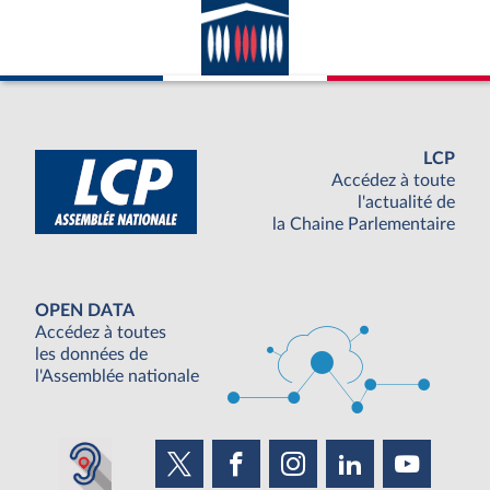
LCP
Accédez à toute
l'actualité de
la Chaine Parlementaire
OPEN DATA
Accédez à toutes
les données de
l'Assemblée nationale