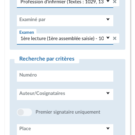
Examiné par
Examen
Recherche par critères
Numéro
Auteur/Cosignataires
Premier signataire uniquement
Place