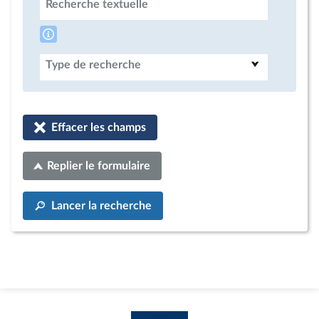
Recherche textuelle
Type de recherche
Effacer les champs
Replier le formulaire
Lancer la recherche