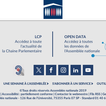
LCP
OPEN DATA
Accédez à toute
Accédez à toutes
l'actualité de
les données de
la Chaine Parlementaire
l'Assemblée nationale
UNE SEMAINE À L'ASSEMBLÉE
S'ABONNER À UN SERVICE
OUTIL
©Tous droits réservés Assemblée nationale 2019
|
Accessibilité : partiellement conforme
|
Contacter le webmestre
|
Fils RSS
|
Ge
ée nationale - 126 Rue de l'Université, 75355 Paris 07 SP - Standard 01 40 