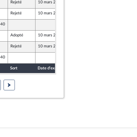
Rejeté
10 mars 2025
6 mars 2025
Rejeté
10 mars 2025
6 mars 2025
 40
6 mars 2025
Adopté
10 mars 2025
6 mars 2025
Rejeté
10 mars 2025
6 mars 2025
 40
6 mars 2025
Sort
Date d'examen
Date de dépôt