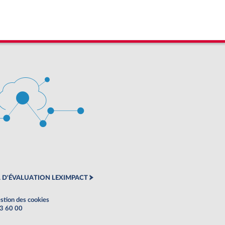
 D'ÉVALUATION LEXIMPACT
stion des cookies
63 60 00