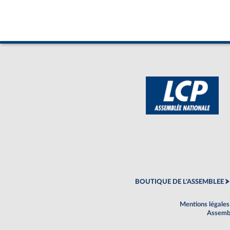
BOUTIQUE DE L'ASSEMBLEE
Mentions légales
Assembl