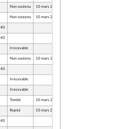
Non soutenu
10 mars 2025
5 mars 2025
Non soutenu
10 mars 2025
5 mars 2025
 40
5 mars 2025
 40
5 mars 2025
Irrecevable
5 mars 2025
Non soutenu
10 mars 2025
5 mars 2025
 40
6 mars 2025
Irrecevable
6 mars 2025
Irrecevable
6 mars 2025
Tombé
10 mars 2025
6 mars 2025
Rejeté
10 mars 2025
6 mars 2025
 40
6 mars 2025