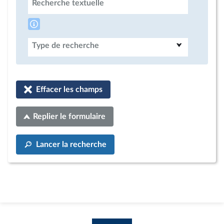
Recherche textuelle
Type de recherche
Effacer les champs
Replier le formulaire
Lancer la recherche