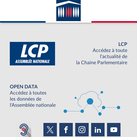
LCP
Accédez à toute
l'actualité de
la Chaine Parlementaire
OPEN DATA
Accédez à toutes
les données de
l'Assemblée nationale