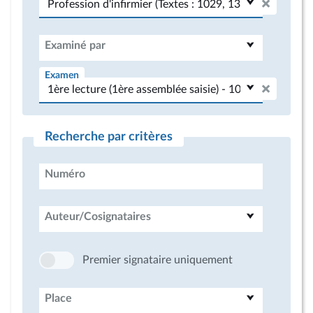
Examiné par
Examen
Recherche par critères
Numéro
Auteur/Cosignataires
Premier signataire uniquement
Place