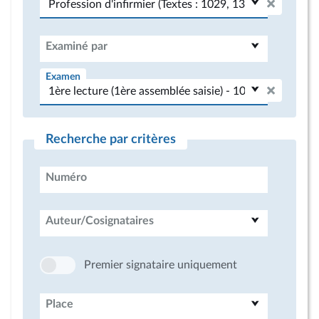
Examiné par
Examen
Recherche par critères
Numéro
Auteur/Cosignataires
Premier signataire uniquement
Place