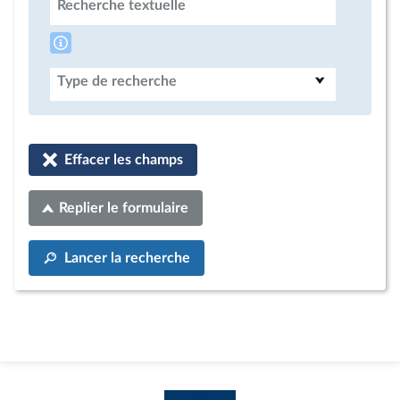
Recherche textuelle
Type de recherche
Effacer les champs
Replier le formulaire
Lancer la recherche