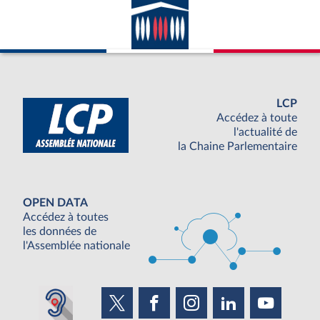
LCP
Accédez à toute
l'actualité de
la Chaine Parlementaire
OPEN DATA
Accédez à toutes
les données de
l'Assemblée nationale