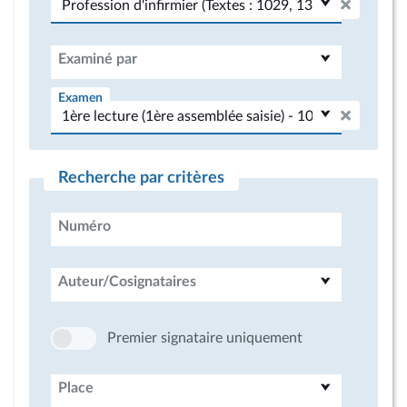
Examiné par
Examen
Recherche par critères
Numéro
Auteur/Cosignataires
Premier signataire uniquement
Place