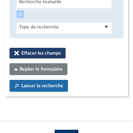
Recherche textuelle
Type de recherche
Effacer les champs
Replier le formulaire
Lancer la recherche