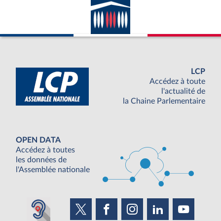
LCP
Accédez à toute
l'actualité de
la Chaine Parlementaire
OPEN DATA
Accédez à toutes
les données de
l'Assemblée nationale