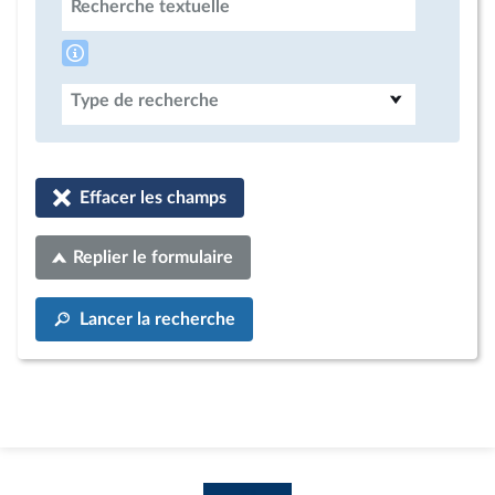
Recherche textuelle
Type de recherche
Effacer les champs
Replier le formulaire
Lancer la recherche