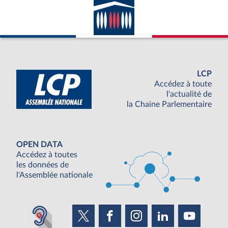
LCP
Accédez à toute
l'actualité de
la Chaine Parlementaire
OPEN DATA
Accédez à toutes
les données de
l'Assemblée nationale