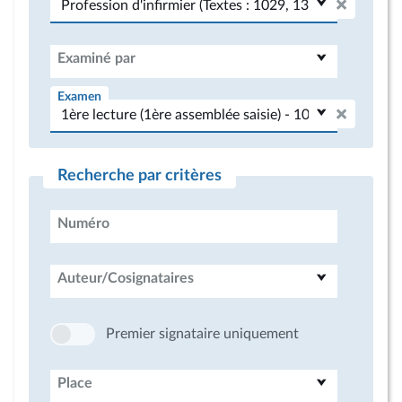
Examiné par
Examen
Recherche par critères
Numéro
Auteur/Cosignataires
Premier signataire uniquement
Place