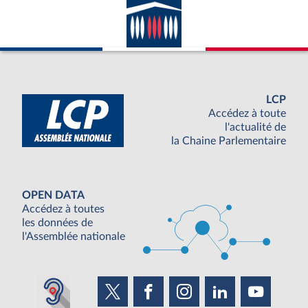
LCP
Accédez à toute
l'actualité de
la Chaine Parlementaire
OPEN DATA
Accédez à toutes
les données de
l'Assemblée nationale