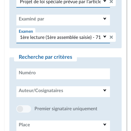
Examiné par
Examen
Recherche par critères
Numéro
Auteur/Cosignataires
Premier signataire uniquement
Place