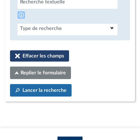
Recherche textuelle
Type de recherche
Effacer les champs
Replier le formulaire
Lancer la recherche