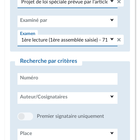
Examiné par
Examen
Recherche par critères
Numéro
Auteur/Cosignataires
Premier signataire uniquement
Place