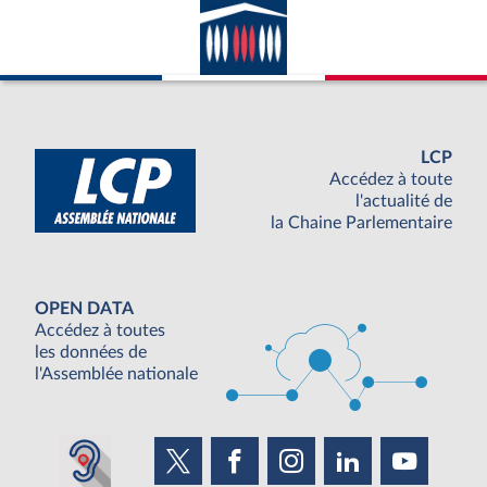
LCP
Accédez à toute
l'actualité de
la Chaine Parlementaire
OPEN DATA
Accédez à toutes
les données de
l'Assemblée nationale