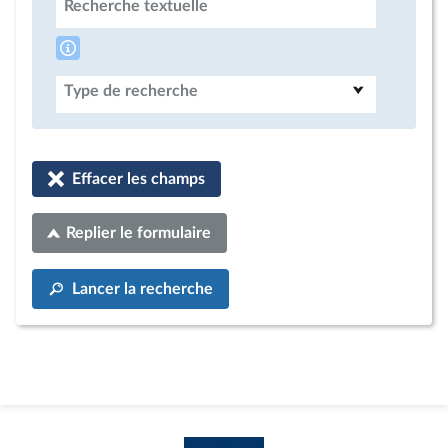
Recherche textuelle
Type de recherche
Effacer les champs
Replier le formulaire
Lancer la recherche